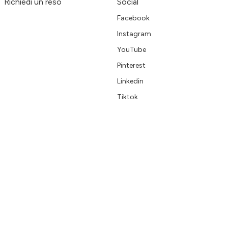
Richiedi un reso
Social
Facebook
Instagram
YouTube
Pinterest
Linkedin
Tiktok