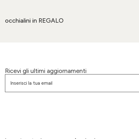
occhialini in REGALO
Ricevi gli ultimi aggiornamenti