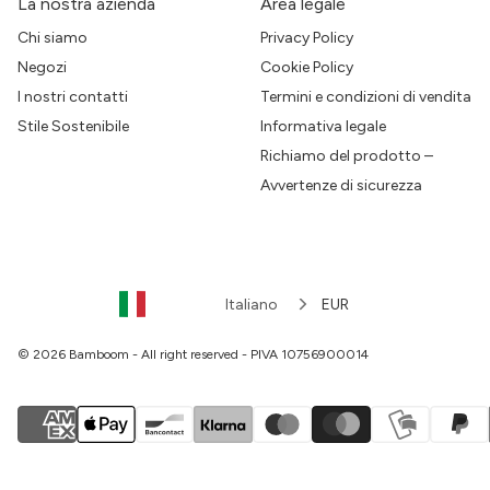
La nostra azienda
Area legale
Chi siamo
Privacy Policy
Negozi
Cookie Policy
I nostri contatti
Termini e condizioni di vendita
Stile Sostenibile
Informativa legale
Richiamo del prodotto –
Avvertenze di sicurezza
Italiano
EUR
© 2026 Bamboom - All right reserved - PIVA 10756900014