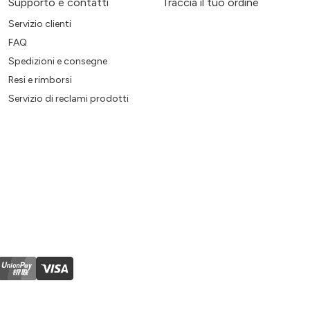
Supporto e contatti
Traccia il tuo ordine
Servizio clienti
FAQ
Spedizioni e consegne
Resi e rimborsi
Servizio di reclami prodotti