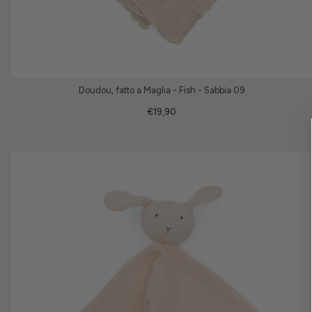
Doudou, fatto a Maglia - Fish - Sabbia 09
€19,90