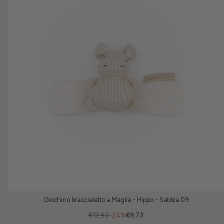
Giochino braccialetto a Maglia - Hippo - Sabbia 09
€12,90
-24%
€9,73