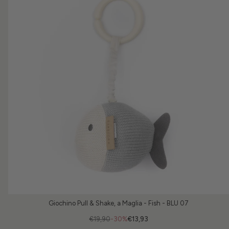
Giochino Pull & Shake, a Maglia - Fish - BLU 07
€19,90
-30%
€13,93