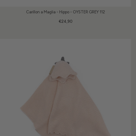
Carillon a Maglia - Hippo - OYSTER GREY 112
€24,90