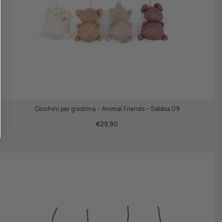
Giochini per giostrina - Animal Friends - Sabbia 09
€29,90