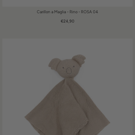
Carillon a Maglia - Rino - ROSA 04
€24,90