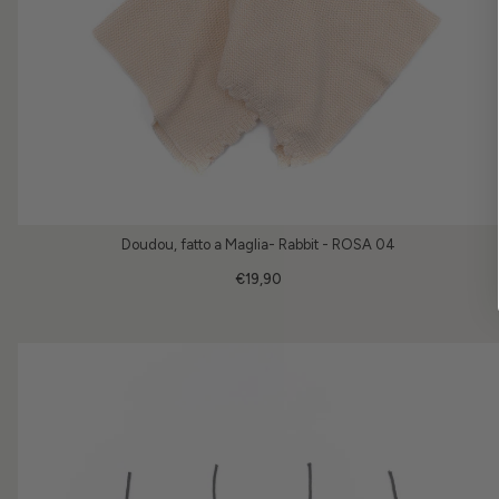
Doudou, fatto a Maglia- Rabbit - ROSA 04
€19,90