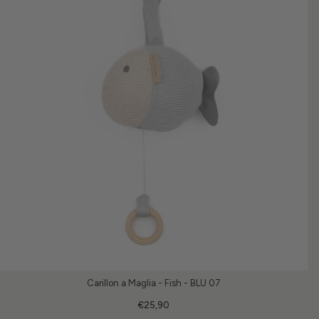
Carillon a Maglia - Fish - BLU 07
€25,90