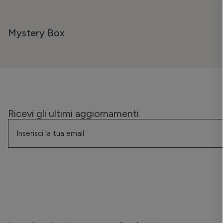
Mystery Box
Ricevi gli ultimi aggiornamenti