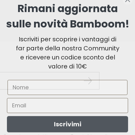
Rimani aggiornata
sulle novità Bamboom!
Iscriviti per scoprire i vantaggi di
far parte della nostra Community
e ricevere un codice sconto del
valore di 10€
Iscrivimi