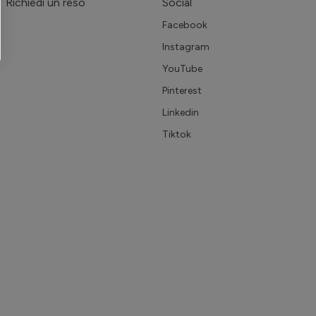
Richiedi un reso
Social
Facebook
Instagram
YouTube
Pinterest
Linkedin
Tiktok