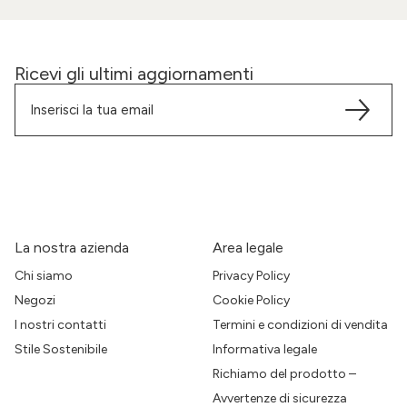
Ricevi gli ultimi aggiornamenti
La nostra azienda
Area legale
Chi siamo
Privacy Policy
Negozi
Cookie Policy
I nostri contatti
Termini e condizioni di vendita
Stile Sostenibile
Informativa legale
Richiamo del prodotto –
Avvertenze di sicurezza