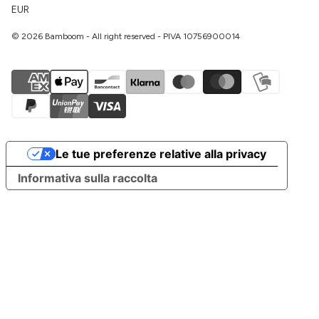
EUR
© 2026 Bamboom - All right reserved - PIVA 10756900014
Le tue preferenze relative alla privacy
Informativa sulla raccolta