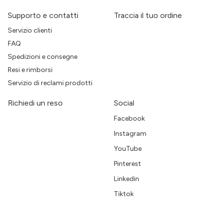
Supporto e contatti
Traccia il tuo ordine
Servizio clienti
FAQ
Spedizioni e consegne
Resi e rimborsi
Servizio di reclami prodotti
Richiedi un reso
Social
Facebook
Instagram
YouTube
Pinterest
Linkedin
Tiktok