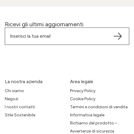
Ricevi gli ultimi aggiornamenti
La nostra azienda
Area legale
Chi siamo
Privacy Policy
Negozi
Cookie Policy
I nostri contatti
Termini e condizioni di vendita
Stile Sostenibile
Informativa legale
Richiamo del prodotto –
Avvertenze di sicurezza