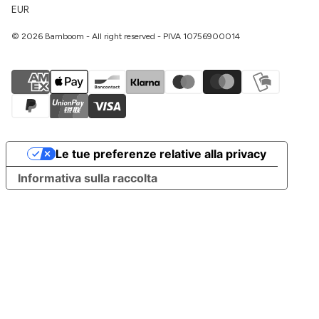
EUR
© 2026 Bamboom - All right reserved - PIVA 10756900014
Le tue preferenze relative alla privacy
Informativa sulla raccolta