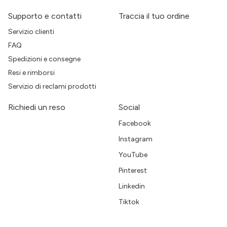
Supporto e contatti
Traccia il tuo ordine
Servizio clienti
FAQ
Spedizioni e consegne
Resi e rimborsi
Servizio di reclami prodotti
Richiedi un reso
Social
Facebook
Instagram
YouTube
Pinterest
Linkedin
Tiktok