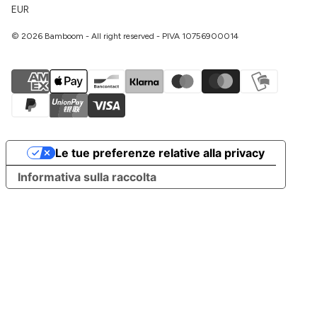
EUR
© 2026 Bamboom - All right reserved - PIVA 10756900014
Le tue preferenze relative alla privacy
Informativa sulla raccolta