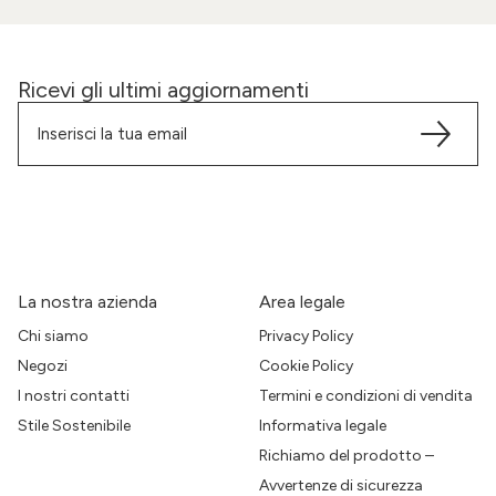
Ricevi gli ultimi aggiornamenti
La nostra azienda
Area legale
Chi siamo
Privacy Policy
Negozi
Cookie Policy
I nostri contatti
Termini e condizioni di vendita
Stile Sostenibile
Informativa legale
Richiamo del prodotto –
Avvertenze di sicurezza