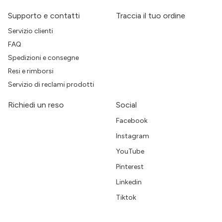
Supporto e contatti
Traccia il tuo ordine
Servizio clienti
FAQ
Spedizioni e consegne
Resi e rimborsi
Servizio di reclami prodotti
Richiedi un reso
Social
Facebook
Instagram
YouTube
Pinterest
Linkedin
Tiktok