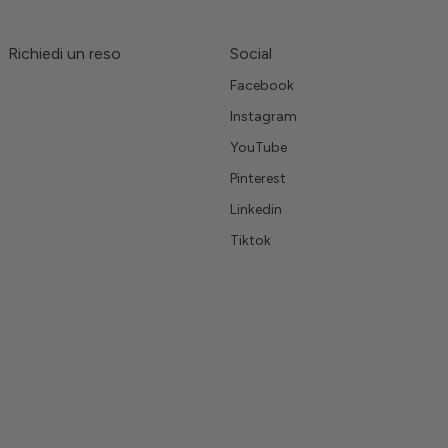
Richiedi un reso
Social
Facebook
Instagram
YouTube
Pinterest
Linkedin
Tiktok