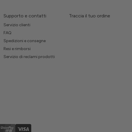
Supporto e contatti
Traccia il tuo ordine
Servizio clienti
FAQ
Spedizioni e consegne
Resi e rimborsi
Servizio di reclami prodotti