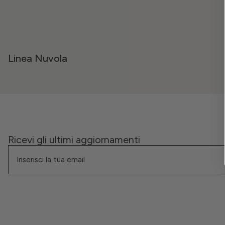
Linea Nuvola
Ricevi gli ultimi aggiornamenti