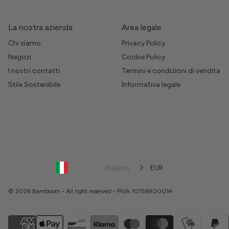
La nostra azienda
Area legale
Chi siamo
Privacy Policy
Negozi
Cookie Policy
I nostri contatti
Termini e condizioni di vendita
Stile Sostenibile
Informativa legale
Italiano
EUR
© 2026 Bamboom - All right reserved - PIVA 10756900014