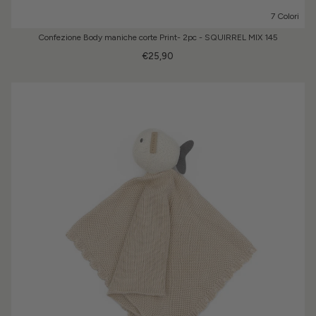
7 Colori
Confezione Body maniche corte Print- 2pc - SQUIRREL MIX 145
€25,90