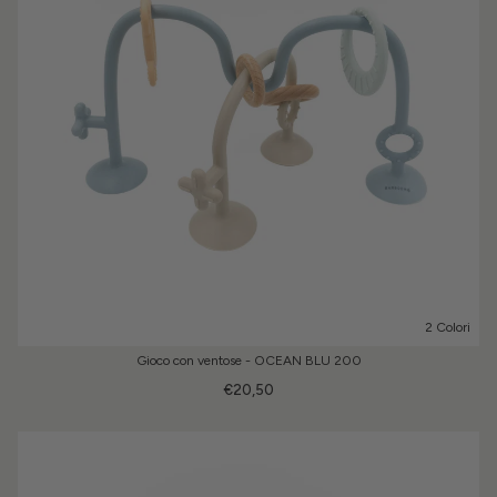
2 Colori
Gioco con ventose - OCEAN BLU 200
€20,50