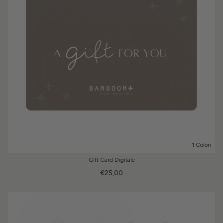
1 Colori
Gift Card Digitale
€25,00