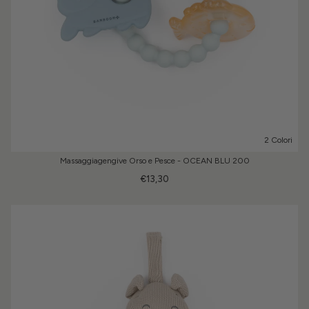
2 Colori
Massaggiagengive Orso e Pesce - OCEAN BLU 200
€13,30