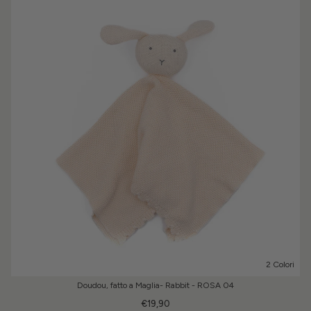
2 Colori
Doudou, fatto a Maglia- Rabbit - ROSA 04
€19,90