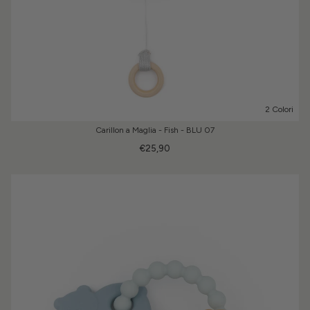
2 Colori
Carillon a Maglia - Fish - BLU 07
€25,90