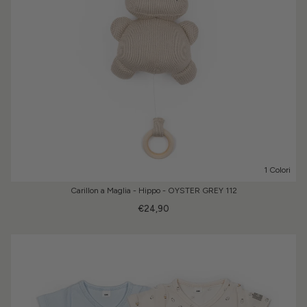
1 Colori
Carillon a Maglia - Hippo - OYSTER GREY 112
€24,90