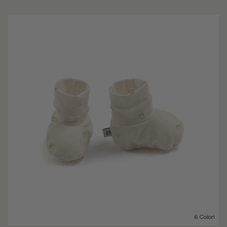
6 Colori