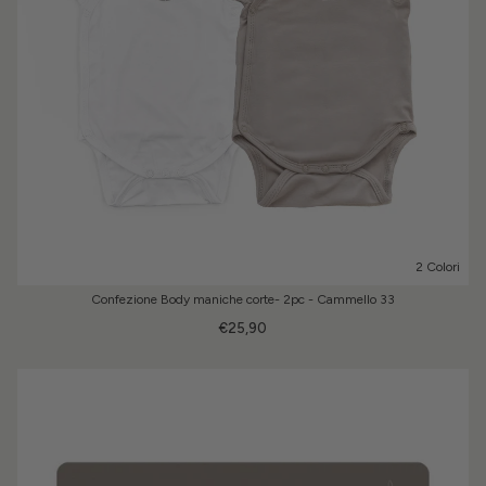
2 Colori
Confezione Body maniche corte- 2pc - Cammello 33
€25,90