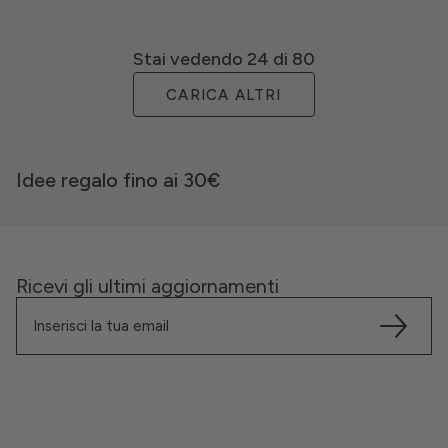
Stai vedendo
24
di 80
CARICA ALTRI
Idee regalo fino ai 30€
Ricevi gli ultimi aggiornamenti