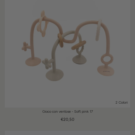
2 Colori
Gioco con ventose - Soft pink 17
€20,50