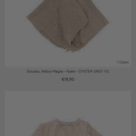
1 Colori
Doudou, fatto a Maglia - Koala - OYSTER GREY 112
€19,90