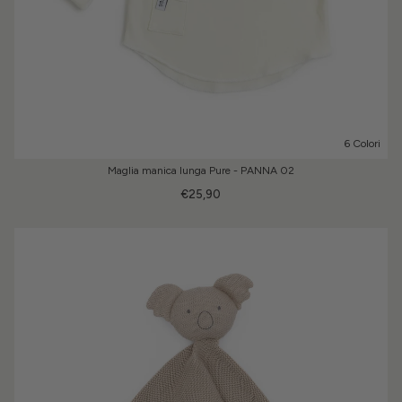
6 Colori
Maglia manica lunga Pure - PANNA 02
€25,90