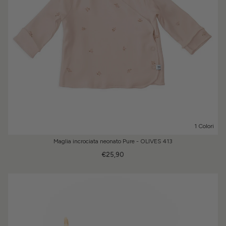
1 Colori
Maglia incrociata neonato Pure - OLIVES 413
€25,90