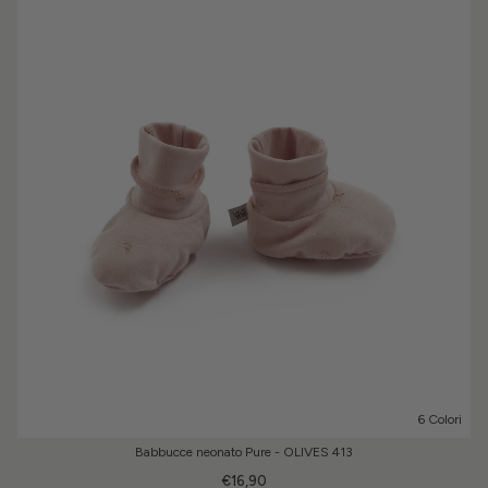
6 Colori
Babbucce neonato Pure - OLIVES 413
€16,90