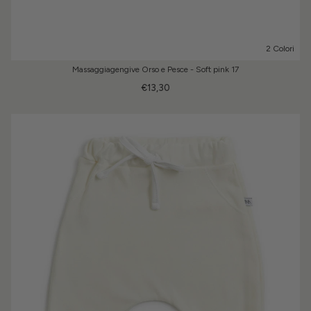
2 Colori
Massaggiagengive Orso e Pesce - Soft pink 17
€13,30