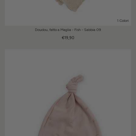
1 Colori
Doudou, fatto a Maglia - Fish - Sabbia 09
€19,90