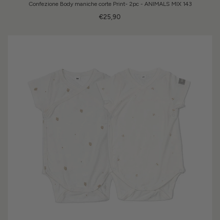
Confezione Body maniche corte Print- 2pc - ANIMALS MIX 143
€25,90