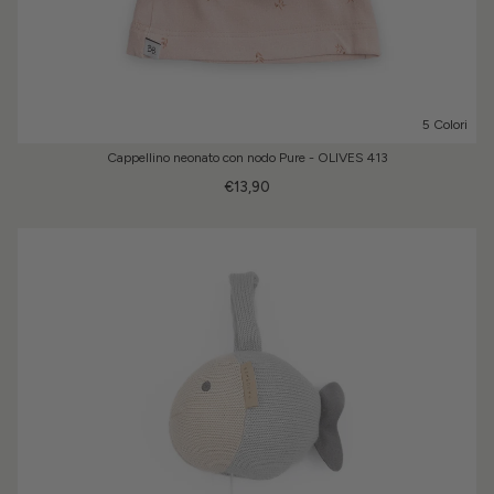
5 Colori
Cappellino neonato con nodo Pure - OLIVES 413
€13,90