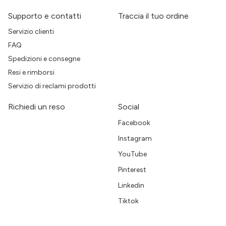
Supporto e contatti
Traccia il tuo ordine
Servizio clienti
FAQ
Spedizioni e consegne
Resi e rimborsi
Servizio di reclami prodotti
Richiedi un reso
Social
Facebook
Instagram
YouTube
Pinterest
Linkedin
Tiktok