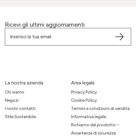
Ricevi gli ultimi aggiornamenti
La nostra azienda
Area legale
Chi siamo
Privacy Policy
Negozi
Cookie Policy
I nostri contatti
Termini e condizioni di vendita
Stile Sostenibile
Informativa legale
Richiamo del prodotto –
Avvertenze di sicurezza