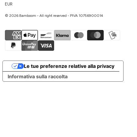
EUR
© 2026 Bamboom - All right reserved - PIVA 10756900014
Le tue preferenze relative alla privacy
Informativa sulla raccolta