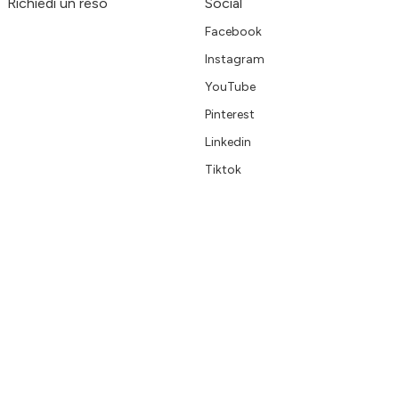
Richiedi un reso
Social
Facebook
Instagram
YouTube
Pinterest
Linkedin
Tiktok