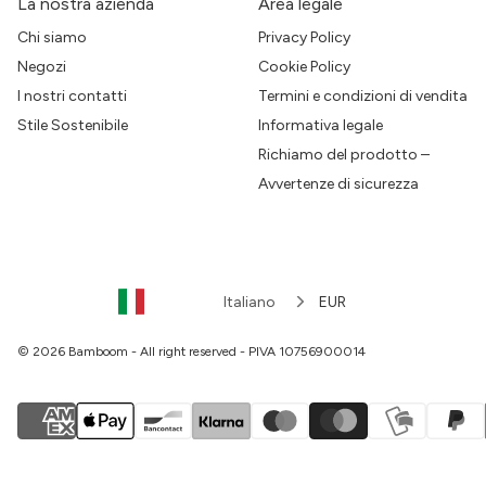
La nostra azienda
Area legale
Chi siamo
Privacy Policy
Negozi
Cookie Policy
I nostri contatti
Termini e condizioni di vendita
Stile Sostenibile
Informativa legale
Richiamo del prodotto –
Avvertenze di sicurezza
Italiano
EUR
© 2026 Bamboom - All right reserved - PIVA 10756900014