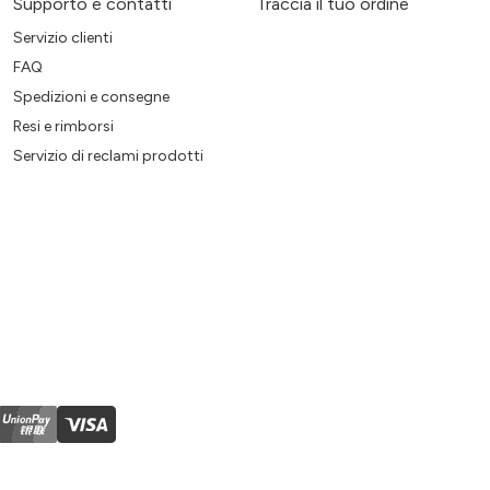
Supporto e contatti
Traccia il tuo ordine
Servizio clienti
FAQ
Spedizioni e consegne
Resi e rimborsi
Servizio di reclami prodotti