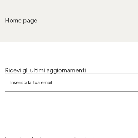
Home page
Ricevi gli ultimi aggiornamenti