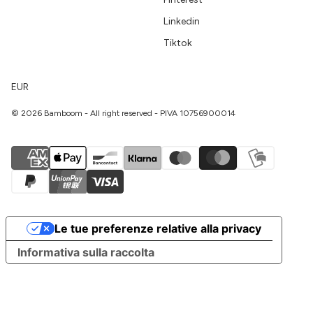
Linkedin
Tiktok
EUR
© 2026 Bamboom - All right reserved - PIVA 10756900014
Le tue preferenze relative alla privacy
Informativa sulla raccolta