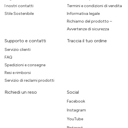
I nostri contatti
Termini e condizioni di vendita
Stile Sostenibile
Informativa legale
Richiamo del prodotto –
Avvertenze di sicurezza
Supporto e contatti
Traccia il tuo ordine
Servizio clienti
FAQ
Spedizioni e consegne
Resi e rimborsi
Servizio di reclami prodotti
Richiedi un reso
Social
Facebook
Instagram
YouTube
Pinterest