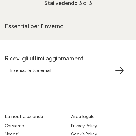
Stai vedendo
3
di 3
Essential per l'inverno
Ricevi gli ultimi aggiornamenti
La nostra azienda
Area legale
Chi siamo
Privacy Policy
Negozi
Cookie Policy