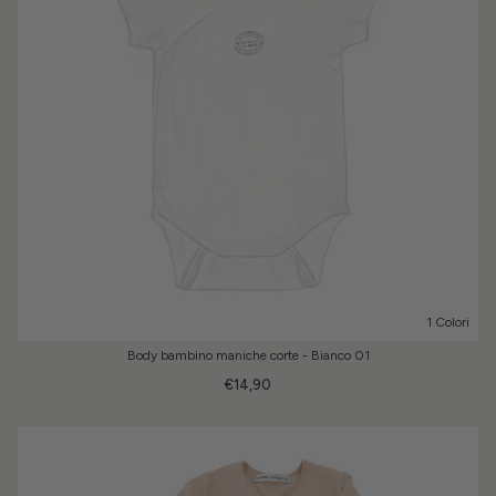
1 Colori
Body bambino maniche corte - Bianco 01
€14,90