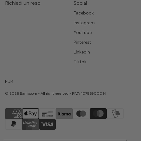
Richiedi un reso
Social
Facebook
Instagram
YouTube
Pinterest
Linkedin
Tiktok
EUR
© 2026 Bamboom - All right reserved - PIVA 10756900014