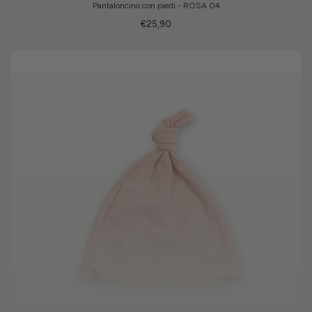
Pantaloncino con piedi - ROSA 04
€25,90