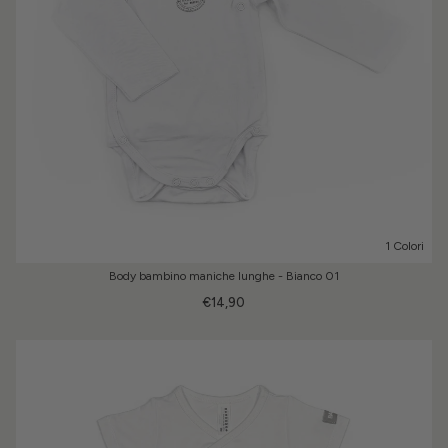
1 Colori
Body bambino maniche lunghe - Bianco 01
€14,90