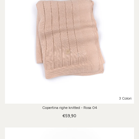
3 Colori
Copertina righe knitted - Rosa 04
€59,90