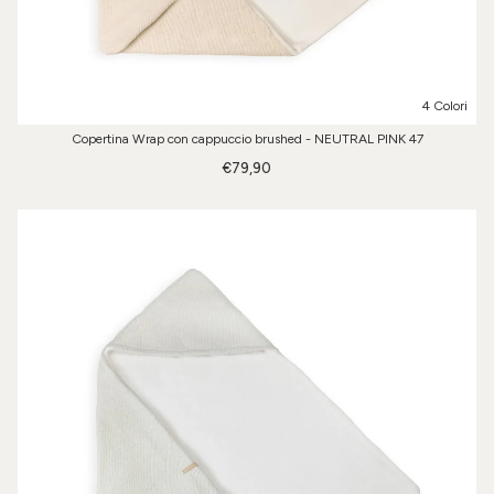
4 Colori
Copertina Wrap con cappuccio brushed - NEUTRAL PINK 47
€79,90