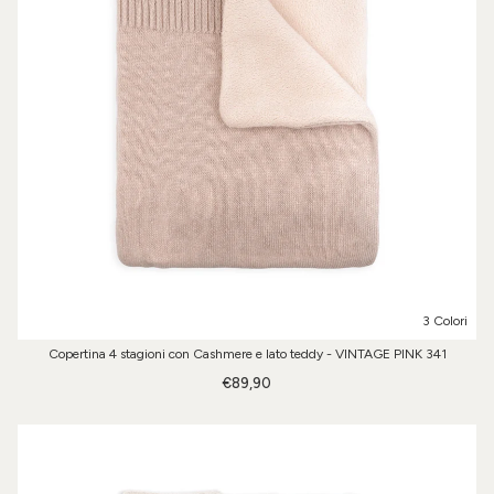
3 Colori
Copertina 4 stagioni con Cashmere e lato teddy - VINTAGE PINK 341
€89,90