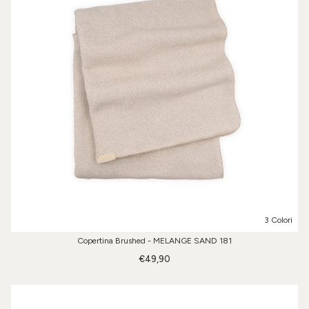
3 Colori
Copertina Brushed - MELANGE SAND 181
€49,90