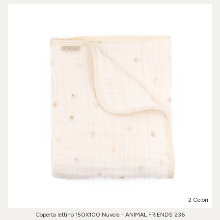
2 Colori
Coperta lettino 150X100 Nuvola - ANIMAL FRIENDS 236