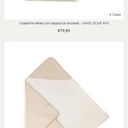
4 Colori
Copertina Wrap con cappuccio brushed - SAGE OLIVE 410
€79,90