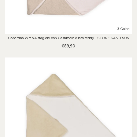
3 Colori
Copertina Wrap 4 stagioni con Cashmere e lato teddy - STONE SAND 505
€89,90