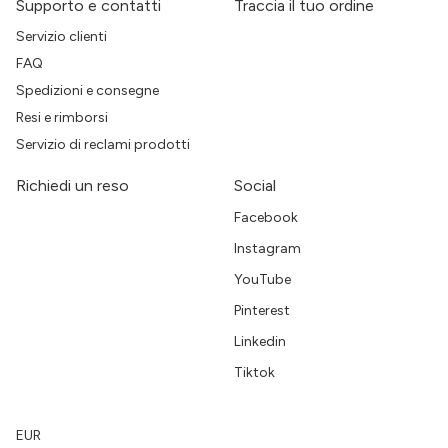
Supporto e contatti
Traccia il tuo ordine
Servizio clienti
FAQ
Spedizioni e consegne
Resi e rimborsi
Servizio di reclami prodotti
Richiedi un reso
Social
Facebook
Instagram
YouTube
Pinterest
Linkedin
Tiktok
EUR