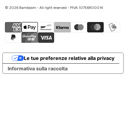
© 2026 Bamboom - All right reserved - PIVA 10756900014
Le tue preferenze relative alla privacy
Informativa sulla raccolta