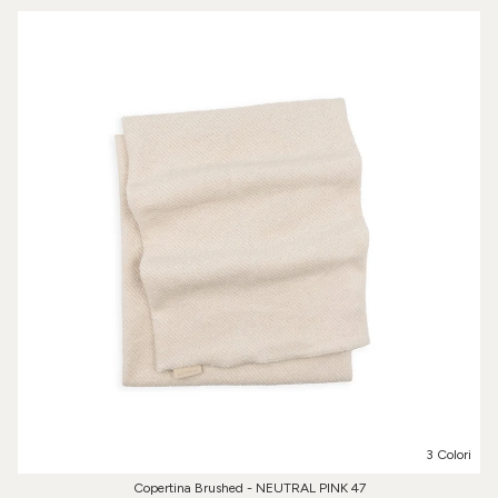
3 Colori
Copertina Brushed - NEUTRAL PINK 47