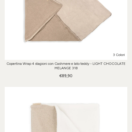
3 Colori
Copertina Wrap 4 stagioni con Cashmere e lato teddy - LIGHT CHOCOLATE
MELANGE 318
€89,90