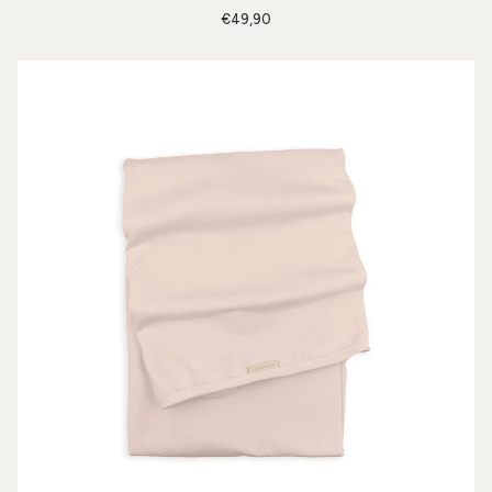
€49,90