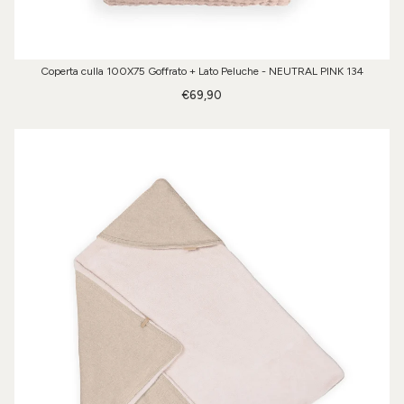
Coperta culla 100X75 Goffrato + Lato Peluche - NEUTRAL PINK 134
€69,90