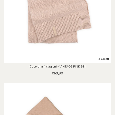
3 Colori
Copertina 4 stagioni - VINTAGE PINK 341
€69,90