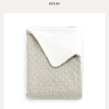
€59,90