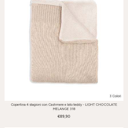
3 Colori
Copertina 4 stagioni con Cashmere e lato teddy - LIGHT CHOCOLATE
MELANGE 318
€89,90