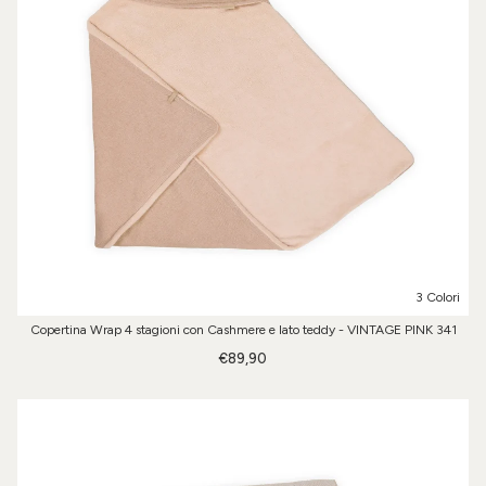
3 Colori
Copertina Wrap 4 stagioni con Cashmere e lato teddy - VINTAGE PINK 341
€89,90