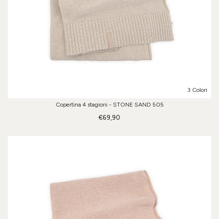
3 Colori
Copertina 4 stagioni - STONE SAND 505
€69,90