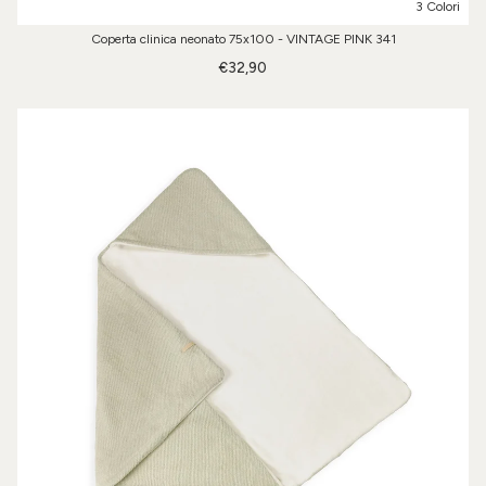
3 Colori
Coperta clinica neonato 75x100 - VINTAGE PINK 341
€32,90