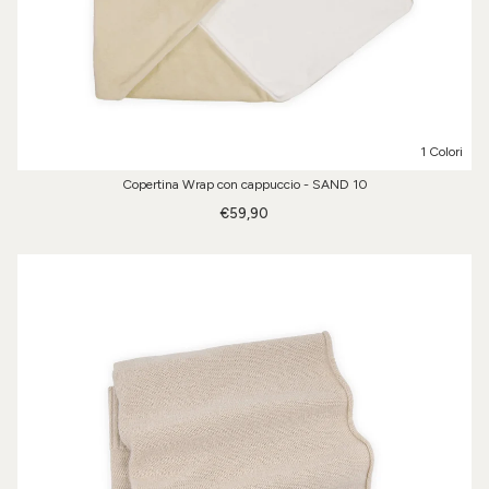
1 Colori
Copertina Wrap con cappuccio - SAND 10
€59,90