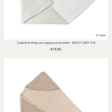
4 Colori
Copertina Wrap con cappuccio brushed - BIRCH GREY 516
€79,90