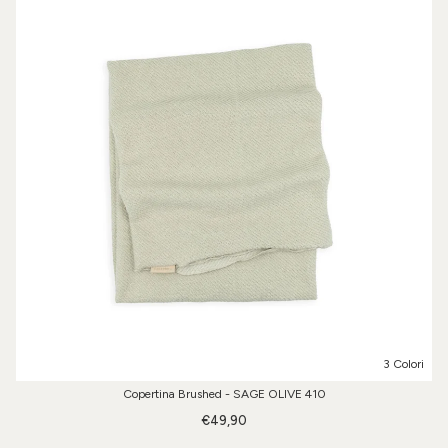
3 Colori
Copertina Brushed - SAGE OLIVE 410
€49,90