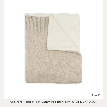
3 Colori
Copertina 4 stagioni con Cashmere e lato teddy - STONE SAND 505