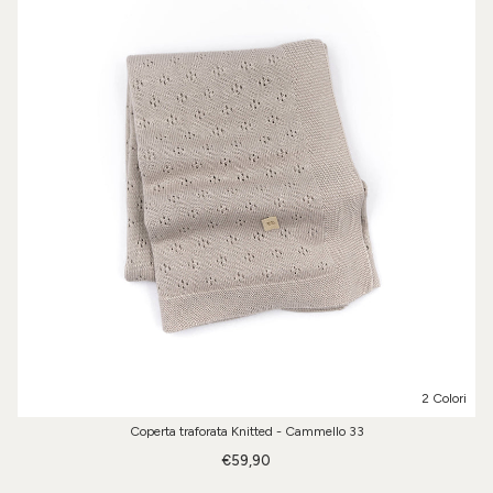
2 Colori
Coperta traforata Knitted - Cammello 33
€59,90