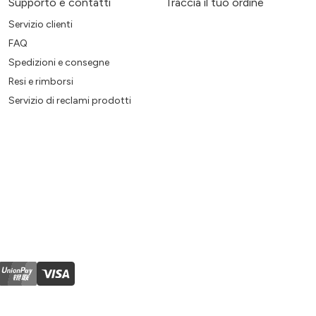
Supporto e contatti
Traccia il tuo ordine
Servizio clienti
FAQ
Spedizioni e consegne
Resi e rimborsi
Servizio di reclami prodotti