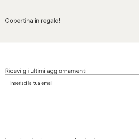
Copertina in regalo!
Ricevi gli ultimi aggiornamenti