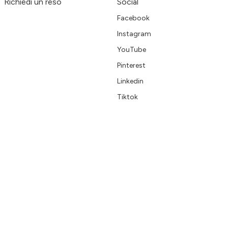
Richiedi un reso
Social
Facebook
Instagram
YouTube
Pinterest
Linkedin
Tiktok