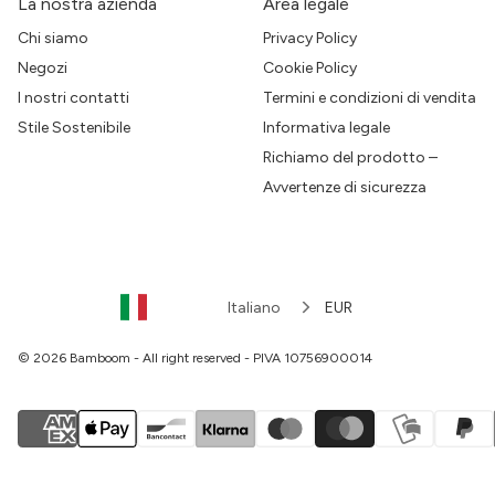
La nostra azienda
Area legale
Chi siamo
Privacy Policy
Negozi
Cookie Policy
I nostri contatti
Termini e condizioni di vendita
Stile Sostenibile
Informativa legale
Richiamo del prodotto –
Avvertenze di sicurezza
Italiano
EUR
© 2026 Bamboom - All right reserved - PIVA 10756900014