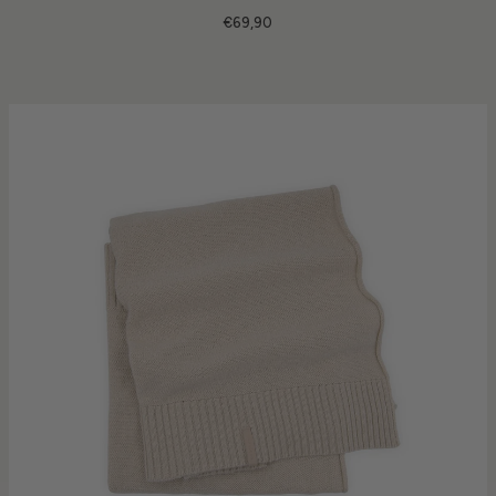
€69,90