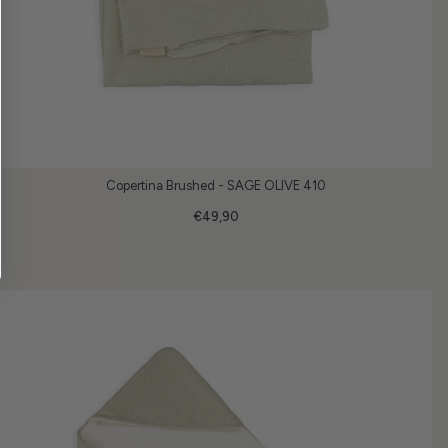
Copertina Brushed - SAGE OLIVE 410
€49,90