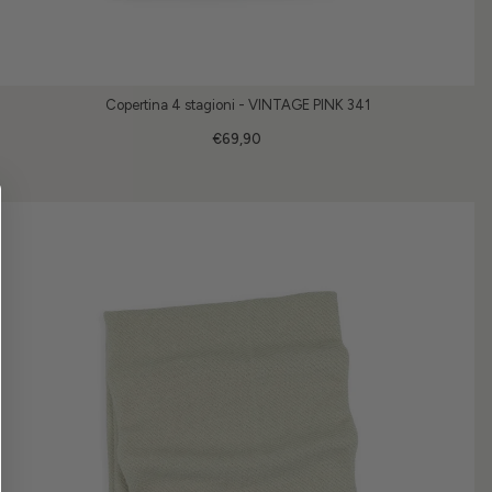
Copertina 4 stagioni - VINTAGE PINK 341
€69,90