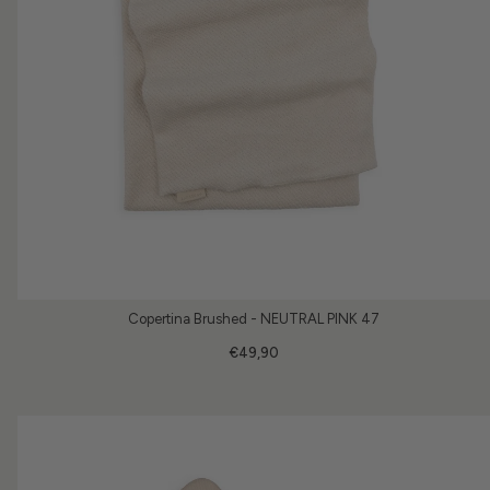
Copertina Brushed - NEUTRAL PINK 47
€49,90