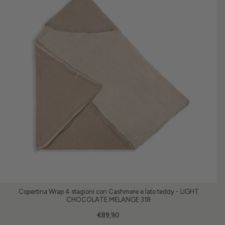
Copertina Wrap 4 stagioni con Cashmere e lato teddy - LIGHT
CHOCOLATE MELANGE 318
€89,90