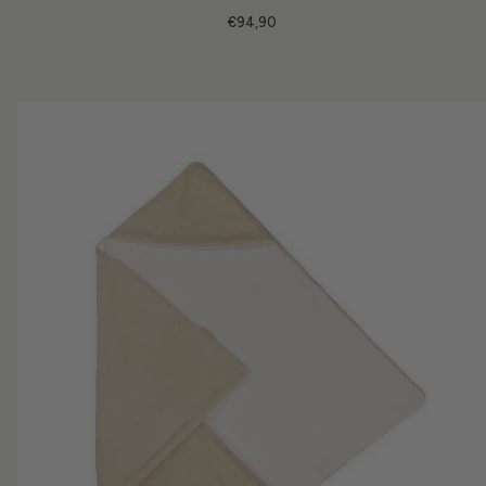
€94,90