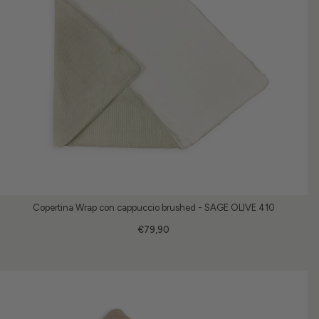
Copertina Wrap con cappuccio brushed - SAGE OLIVE 410
€79,90