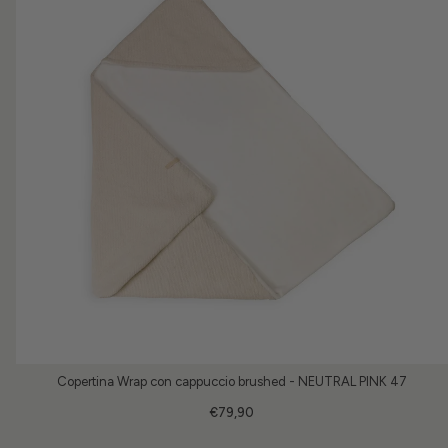
Copertina Wrap con cappuccio brushed - NEUTRAL PINK 47
€79,90