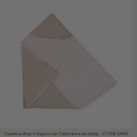
Copertina Wrap 4 stagioni con Cashmere e lato teddy - STONE SAND