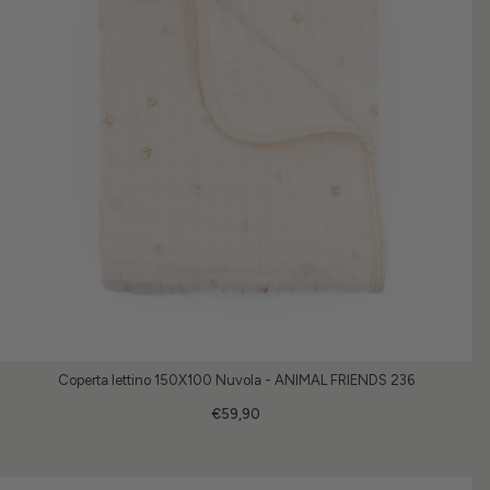
Coperta lettino 150X100 Nuvola - ANIMAL FRIENDS 236
€59,90