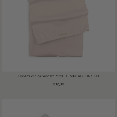
Coperta clinica neonato 75x100 - VINTAGE PINK 341
€32,90