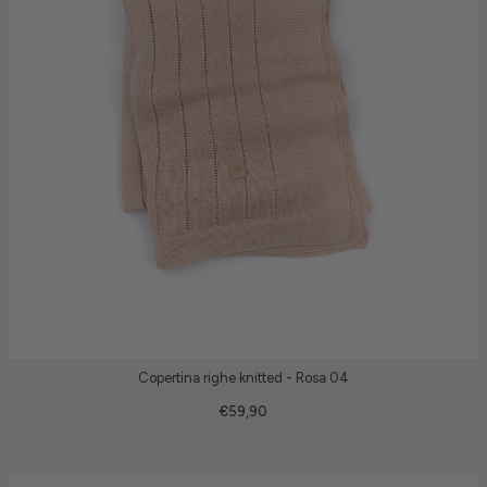
Copertina righe knitted - Rosa 04
€59,90