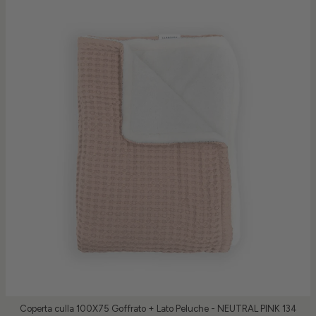
Coperta culla 100X75 Goffrato + Lato Peluche - NEUTRAL PINK 134