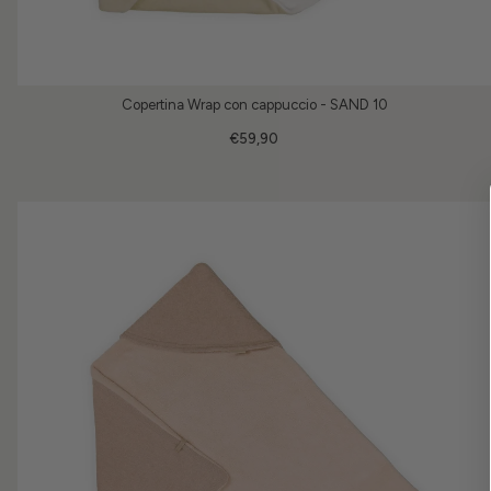
Copertina Wrap con cappuccio - SAND 10
€59,90