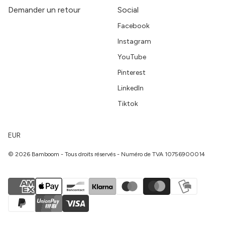
Demander un retour
Social
Facebook
Instagram
YouTube
Pinterest
LinkedIn
Tiktok
EUR
© 2026 Bamboom - Tous droits réservés - Numéro de TVA 10756900014