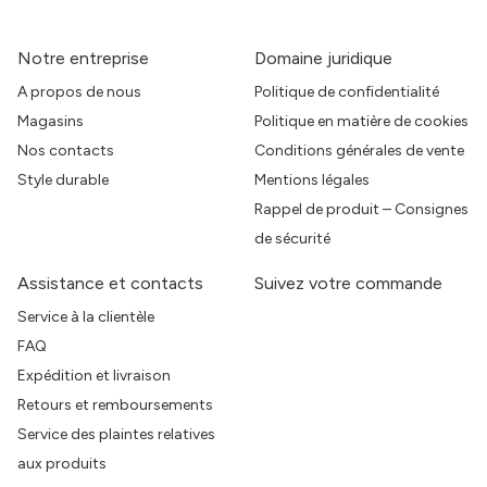
Notre entreprise
Domaine juridique
A propos de nous
Politique de confidentialité
Magasins
Politique en matière de cookies
Nos contacts
Conditions générales de vente
Style durable
Mentions légales
Rappel de produit – Consignes
de sécurité
Assistance et contacts
Suivez votre commande
Service à la clientèle
FAQ
Expédition et livraison
Retours et remboursements
Service des plaintes relatives
aux produits