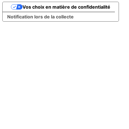
Vos choix en matière de confidentialité
Notification lors de la collecte