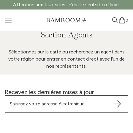
Attention aux faux sites : c'est le seul site officiel.
0
Section Agents
Sélectionnez sur la carte ou recherchez un agent dans
votre région pour entrer en contact direct avec l'un de
nos représentants.
Recevez les dernières mises à jour