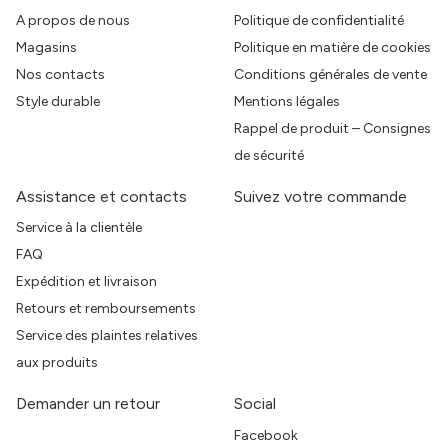
A propos de nous
Politique de confidentialité
Magasins
Politique en matière de cookies
Nos contacts
Conditions générales de vente
Style durable
Mentions légales
Rappel de produit – Consignes
de sécurité
Assistance et contacts
Suivez votre commande
Service à la clientèle
FAQ
Expédition et livraison
Retours et remboursements
Service des plaintes relatives
aux produits
Demander un retour
Social
Facebook