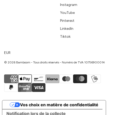
Instagram
YouTube
Pinterest
LinkedIn
Tiktok
EUR
© 2026 Bamboom - Tous droits réservés - Numéro de TVA 10756900014
Vos choix en matière de confidentialité
Notification lors de la collecte